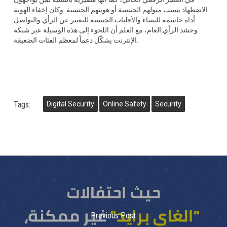
الاضطهاد بسبب ميولهم الجنسية أو هويتهم الجنسية. وكان إخفاء الهوية
أداة حاسمة للنساء والأقليات الجنسية للتعبير عن الرأي والتواصل
وحشد الرأي العام، مع العلم أن اللجوء إلى هذه الوسيلة عبر شبكة
الإنترنت يشكّل دعماً لمعظم الفئات الضعيفة.
Tags:
Digital Security
Online Safety
Security
Previous Post