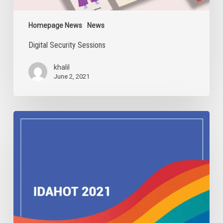
Homepage News
News
Digital Security Sessions
khalil
June 2, 2021
IDAHOBIT
2021