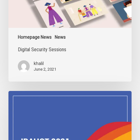
Homepage News
News
Digital Security Sessions
khalil
June 2, 2021
IDAHOBIT
2021