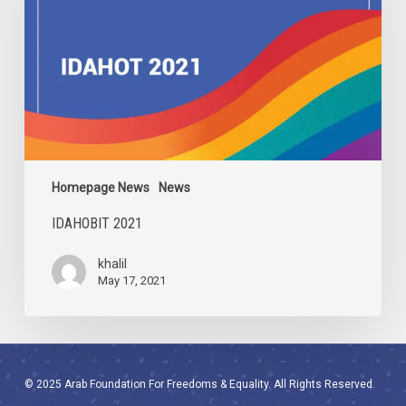
Homepage News
News
IDAHOBIT 2021
khalil
May 17, 2021
© 2025 Arab Foundation For Freedoms & Equality. All Rights Reserved.