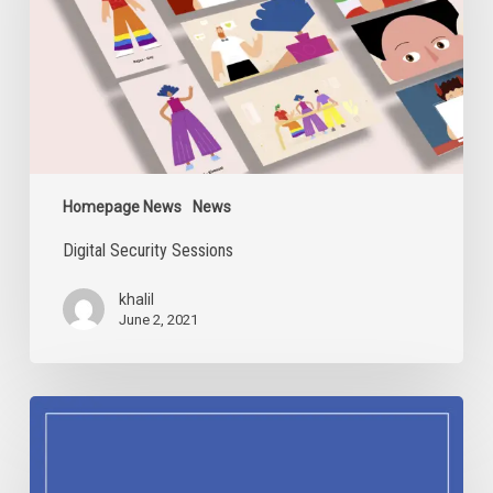
Homepage News
News
Digital Security Sessions
khalil
June 2, 2021
IDAHOBIT
2021