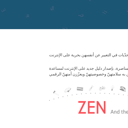
ناصرة، بإصدار دليل جديد على الإنترنت لمساعدة