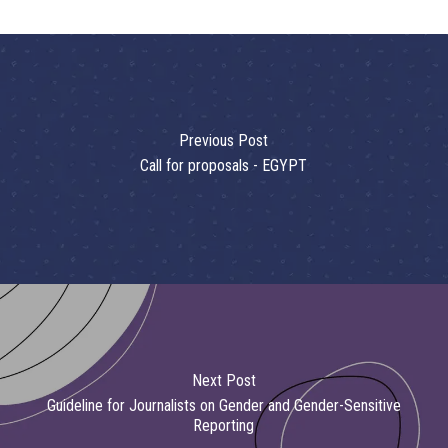
Previous Post
Call for proposals - EGYPT
Next Post
Guideline for Journalists on Gender and Gender-Sensitive
Reporting