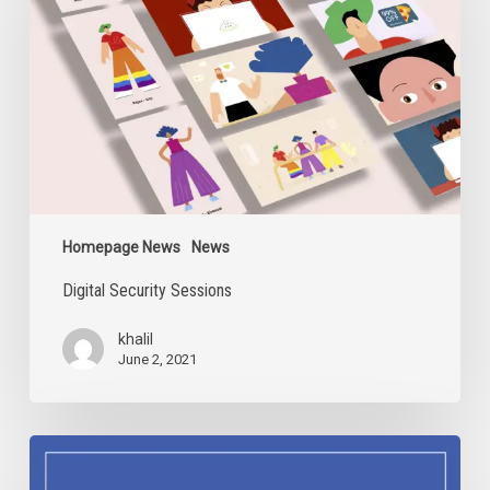
Homepage News
News
Digital Security Sessions
khalil
June 2, 2021
IDAHOBIT
2021