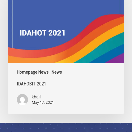
Homepage News
News
IDAHOBIT 2021
khalil
May 17, 2021