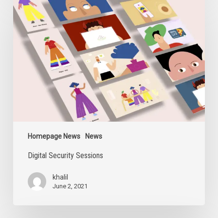
Security
Sessions
Homepage News
News
Digital Security Sessions
khalil
June 2, 2021