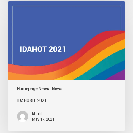
IDAHOBIT
2021
Homepage News
News
IDAHOBIT 2021
khalil
May 17, 2021