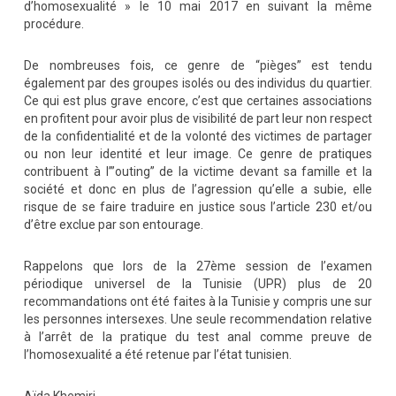
d’homosexualité » le 10 mai 2017 en suivant la même
procédure.
De nombreuses fois, ce genre de “pièges” est tendu
également par des groupes isolés ou des individus du quartier.
Ce qui est plus grave encore, c’est que certaines associations
en profitent pour avoir plus de visibilité de part leur non respect
de la confidentialité et de la volonté des victimes de partager
ou non leur identité et leur image. Ce genre de pratiques
contribuent à l’”outing” de la victime devant sa famille et la
société et donc en plus de l’agression qu’elle a subie, elle
risque de se faire traduire en justice sous l’article 230 et/ou
d’être exclue par son entourage.
Rappelons que lors de la 27ème session de l’examen
périodique universel de la Tunisie (UPR) plus de 20
recommandations ont été faites à la Tunisie y compris une sur
les personnes intersexes. Une seule recommendation relative
à l’arrêt de la pratique du test anal comme preuve de
l’homosexualité a été retenue par l’état tunisien.