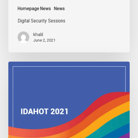
Homepage News
News
Digital Security Sessions
khalil
June 2, 2021
IDAHOBIT
2021