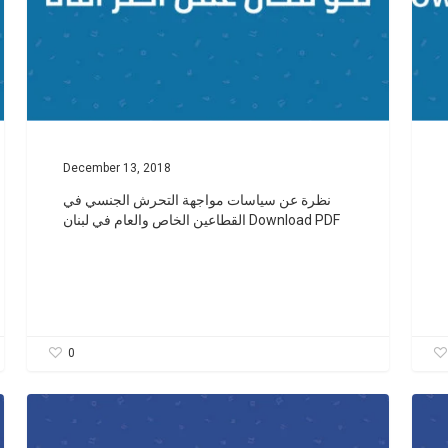
December 13, 2018
نظرة عن سياسات مواجهة التحرش الجنسي في
القطاعين الخاص والعام في لبنان Download PDF
0