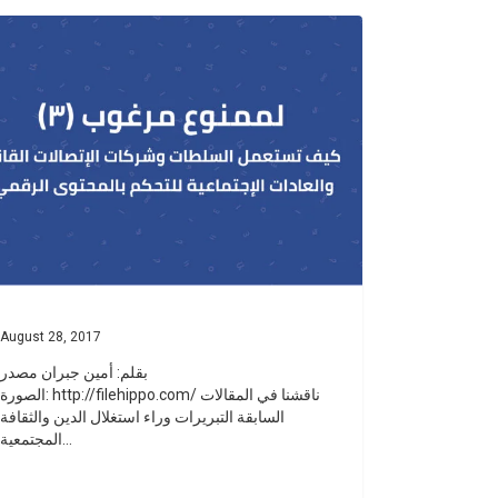
August 28, 2017
بقلم: أمين جبران مصدر
الصورة: http://filehippo.com/ ناقشنا في المقالات
السابقة التبريرات وراء استغلال الدين والثقافة
المجتمعية…