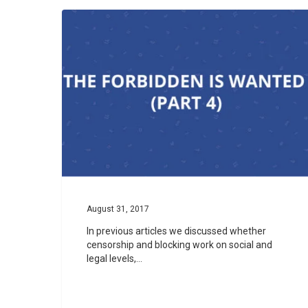
August 31, 2017
In previous articles we discussed whether
censorship and blocking work on social and
legal levels,…