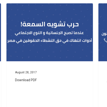
August 28, 2017
Download PDF