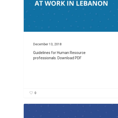
December 13, 2018
Guidelines for Human Resource
professionals. Download PDF
0