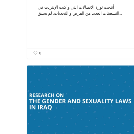
أنتجت ثورة الاتصالات التي واكبت الإنترنت في
التسعينات العديد من الفرص و التحديات. لم يسبق…
0