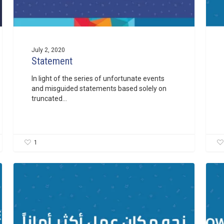
July 2, 2020
Statement
In light of the series of unfortunate events
and misguided statements based solely on
truncated…
1