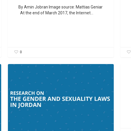
By Amin Jobran Image source: Mattias Geniar
At the end of March 2017, the Internet…
0