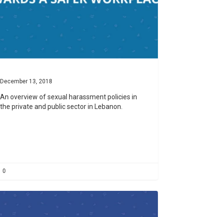
December 13, 2018
An overview of sexual harassment policies in
the private and public sector in Lebanon.
0