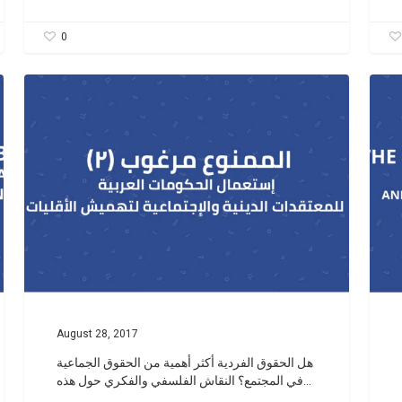
0
August 28, 2017
هل الحقوق الفردية أكثر أهمية من الحقوق الجماعية
في المجتمع؟ النقاش الفلسفي والفكري حول هذه…