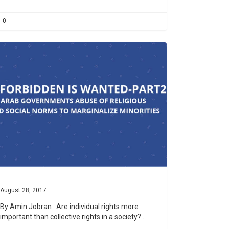
0
August 28, 2017
By Amin Jobran Are individual rights more
important than collective rights in a society?…