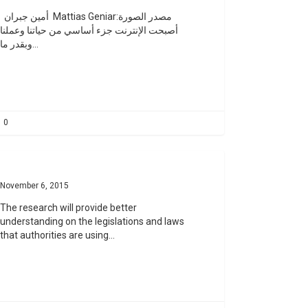
أمين جبران Mattias Geniar:مصدر الصورة
أصبحت الإنترنت جزء أساسي من حياتنا وعملنا
وبقدر ما…
0
November 6, 2015
The research will provide better
understanding on the legislations and laws
that authorities are using…