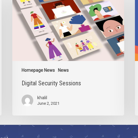
Sessions
Homepage News
News
Digital Security Sessions
khalil
June 2, 2021