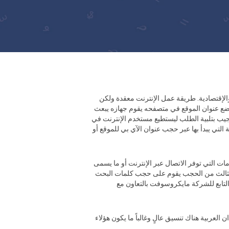
والإقتصادية. طريقة عمل الإنترنت معقدة ولكن
ضع عنوان الموقع في متصفحه يقوم جهازه يبعث
تجيب بتلبية الطلب ليستطيع مستخدم الإنترنت في
لتي يبدأ بها عبر حجب عنوان الآي بي للموقع أو
ت التي توفر الاتصال عبر الإنترنت أو ما يسمى
ع الثالث من الحجب يقوم على حجب كلمات البحث
التابع للشركة مايكروسوفت بالتعاون مع
لعربية هناك تنسيق عالٍ وغالباً ما يكون هؤلاء