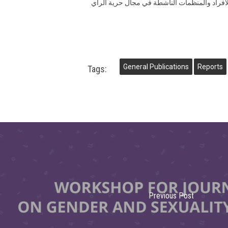
 الأفراد والمنظمات الناشطة في مجال حرية الرأي
General Publications
Reports
Tags:
Previous Post